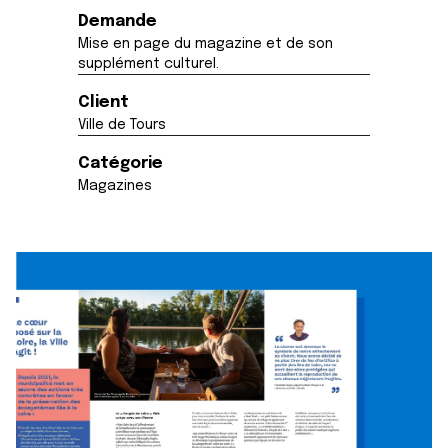
Demande
Mise en page du magazine et de son
supplément culturel.
Client
Ville de Tours
Catégorie
Magazines