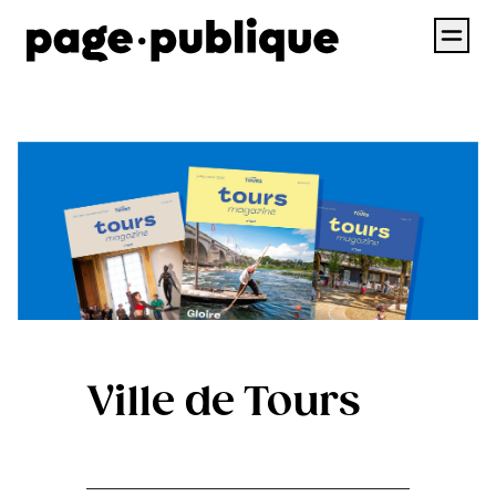
Ville de Tours