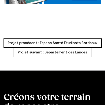
Projet précédent :
Espace Santé Étudiants Bordeaux
Projet suivant :
Département des Landes
Créons votre terrain