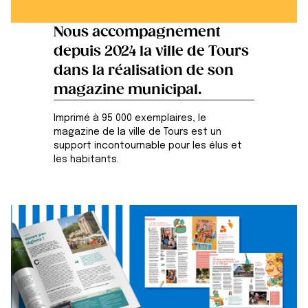
Nous accompagnement
depuis 2024 la ville de Tours
dans la réalisation de son
magazine municipal.
Imprimé à 95 000 exemplaires, le
magazine de la ville de Tours est un
support incontournable pour les élus et
les habitants.