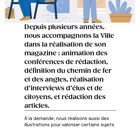
Depuis plusieurs années,
nous accompagnons la Ville
dans la réalisation de son
magazine : animation des
conférences de rédaction,
définition du chemin de fer
et des angles, réalisation
d’interviews d’élus et de
citoyens, et rédaction des
articles.
À la demande, nous réalisons aussi des
illustrations pour valoriser certains sujets.