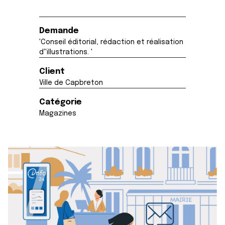
Demande
'Conseil éditorial, rédaction et réalisation
d''illustrations. '
Client
Ville de Capbreton
Catégorie
Magazines