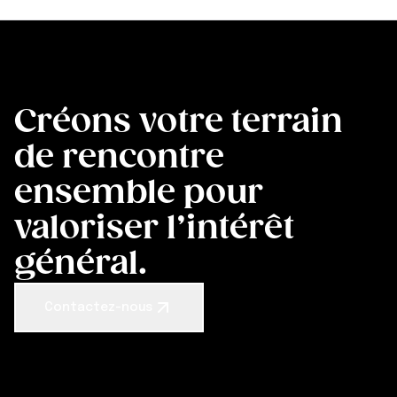
Créons votre terrain
de rencontre
ensemble pour
valoriser l’intérêt
général.
Contactez-nous