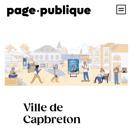
Ville de
Capbreton