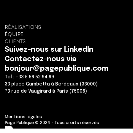
RÉALISATIONS
ÉQUIPE
CLIENTS
Suivez-nous sur LinkedIn
Contactez-nous via
bonjour@pagepublique.com
Tél : +33 5 56 52 94 99
33 place Gambetta à Bordeaux (33000)
73 rue de Vaugirard à Paris (75006)
Mentions légales
Page Publique © 2024 - Tous droits réservés