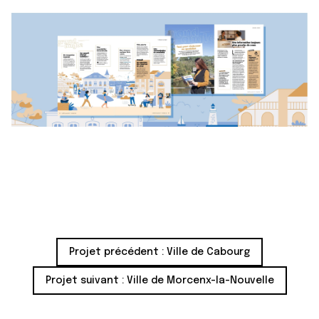
Projet précédent :
Ville de Cabourg
Projet suivant :
Ville de Morcenx-la-Nouvelle