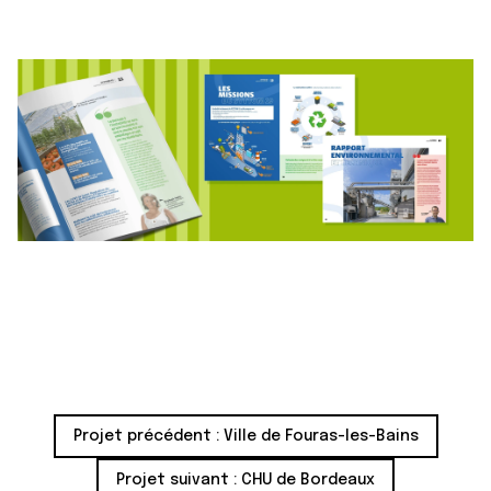
Projet précédent :
Ville de Fouras-les-Bains
Projet suivant :
CHU de Bordeaux