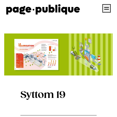
Syttom 19