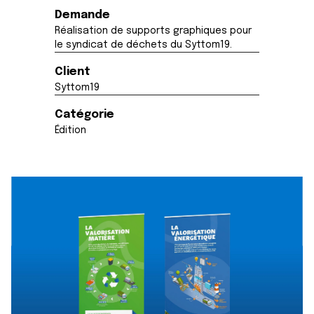
Demande
Réalisation de supports graphiques pour
le syndicat de déchets du Syttom19.
Client
Syttom19
Catégorie
Édition