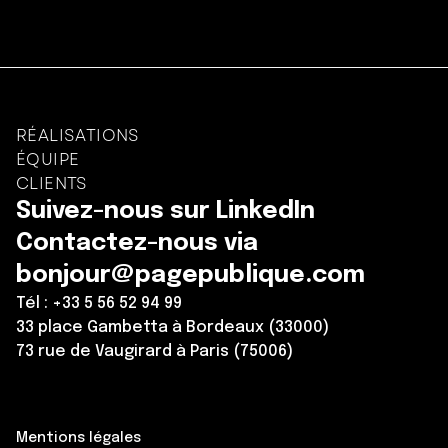
RÉALISATIONS
ÉQUIPE
CLIENTS
Suivez-nous sur LinkedIn
Contactez-nous via
bonjour@pagepublique.com
Tél : +33 5 56 52 94 99
33 place Gambetta à Bordeaux (33000)
73 rue de Vaugirard à Paris (75006)
Mentions légales