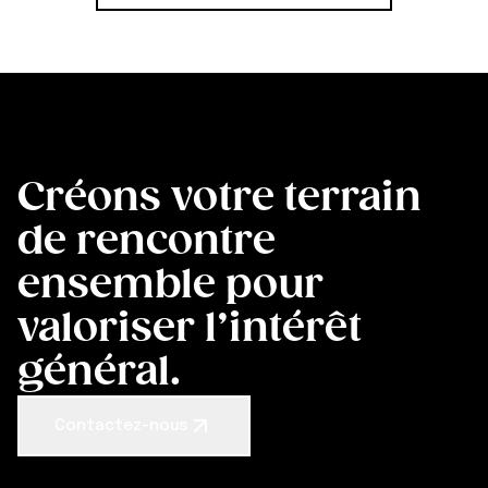
Créons votre terrain
de rencontre
ensemble pour
valoriser l’intérêt
général.
Contactez-nous