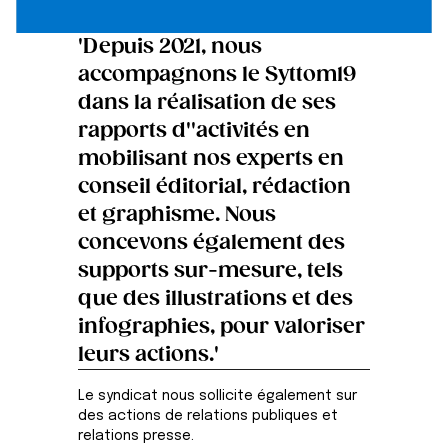
'Depuis 2021, nous
accompagnons le Syttom19
dans la réalisation de ses
rapports d''activités en
mobilisant nos experts en
conseil éditorial, rédaction
et graphisme. Nous
concevons également des
supports sur-mesure, tels
que des illustrations et des
infographies, pour valoriser
leurs actions.'
Le syndicat nous sollicite également sur
des actions de relations publiques et
relations presse.